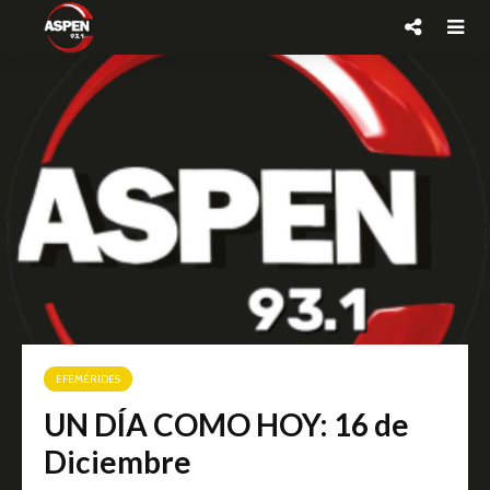
EFEMÉRIDES
UN DÍA COMO HOY: 16 de
Diciembre