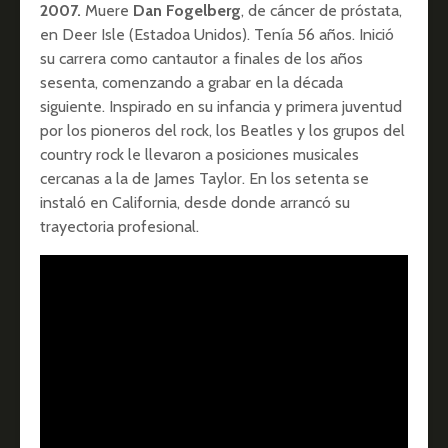
2007.
Muere
Dan Fogelberg
, de cáncer de próstata,
en Deer Isle (Estadoa Unidos). Tenía 56 años. Inició
su carrera como cantautor a finales de los años
sesenta, comenzando a grabar en la década
siguiente. Inspirado en su infancia y primera juventud
por los pioneros del rock, los Beatles y los grupos del
country rock le llevaron a posiciones musicales
cercanas a la de James Taylor. En los setenta se
instaló en California, desde donde arrancó su
trayectoria profesional.