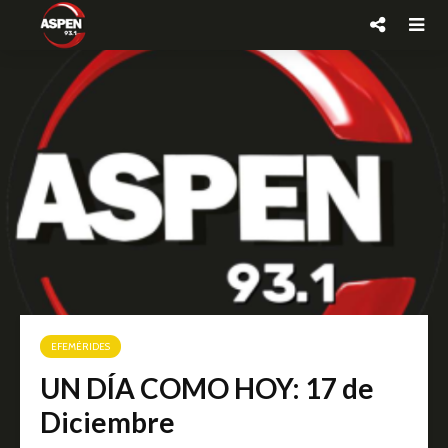
EFEMÉRIDES
UN DÍA COMO HOY: 17 de
Diciembre