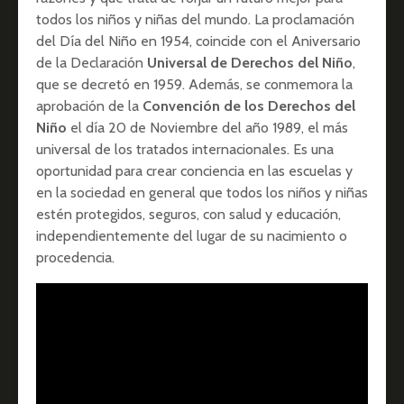
todos los niños y niñas del mundo. La proclamación
del Día del Niño en 1954, coincide con el Aniversario
de la Declaración
Universal de Derechos del Niño
,
que se decretó en 1959. Además, se conmemora la
aprobación de la
Convención de los Derechos del
Niño
el día 20 de Noviembre del año 1989, el más
universal de los tratados internacionales. Es una
oportunidad para crear conciencia en las escuelas y
en la sociedad en general que todos los niños y niñas
estén protegidos, seguros, con salud y educación,
independientemente del lugar de su nacimiento o
procedencia.