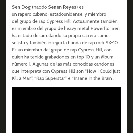
Sen Dog
(nacido
Senen Reyes
) es
un rapero cubano-estadounidense, y miembro
del grupo de rap Cypress Hill. Actualmente también
es miembro del grupo de heavy metal Powerflo. Sen
ha estado desarrollando su propia carrera como
solista y también integra la banda de rap rock SX-10.
Es un miembro del grupo de rap Cypress Hill, con
quien ha tenido grabaciones en top 10 y un álbum
número 1. Algunas de las más conocidas canciones
que interpreta con Cypress Hill son “How I Could Just
Kill a Man”, “Rap Superstar” e “Insane In the Brain”.