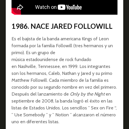
1986. NACE JARED FOLLOWILL
Es el bajista de la banda americana Kings of Leon
formada por la familia Followill (tres hermanos y un
primo). Es un grupo de
música estadounidense de rock fundado
en Nashville, Tennessee, en 1999. Los integrantes
son los hermanos, Caleb, Nathan y Jared y su primo
Matthew Followill. Cada miembro de la familia es
conocido por su segundo nombre en vez del primero.
Después del lanzamiento de
Only by the Night
en
septiembre de 2008, la banda logró el éxito en las
listas de Estados Unidos. Los sencillos ” Sex on Fire “,
” Use Somebody ” y ” Notion ” alcanzaron el número
uno en diferentes listas.