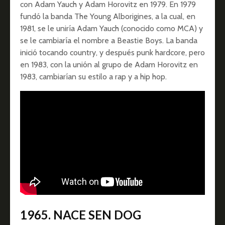
con Adam Yauch y Adam Horovitz en 1979. En 1979
fundó la banda The Young Alborigines, a la cual, en
1981, se le uniría Adam Yauch (conocido como MCA) y
se le cambiaría el nombre a Beastie Boys. La banda
inició tocando country, y después punk hardcore, pero
en 1983, con la unión al grupo de Adam Horovitz en
1983, cambiarían su estilo a rap y a hip hop.
1965. NACE SEN DOG