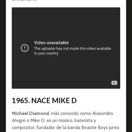
1965. NACE MIKE D
Michael Diamond
, más conocido como Alasondro
Alegré o Mike D, es un músico, baterista y
compositor, fundador de la banda Beastie Boys junto