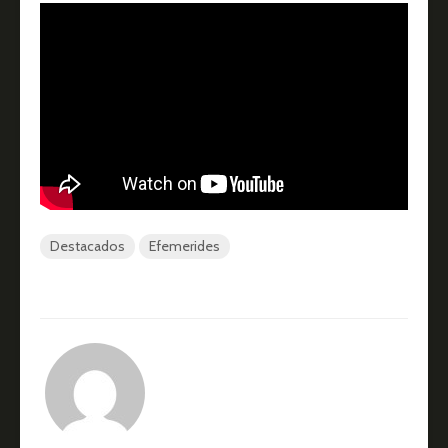
Destacados
Efemerides