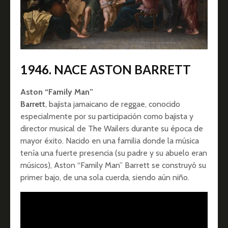
1946. NACE ASTON BARRETT
Aston “Family Man”
Barrett
, bajista jamaicano de reggae, conocido
especialmente por su participación como bajista y
director musical de The Wailers durante su época de
mayor éxito. Nacido en una familia donde la música
tenía una fuerte presencia (su padre y su abuelo eran
músicos), Aston “Family Man” Barrett se construyó su
primer bajo, de una sola cuerda, siendo aún niño.