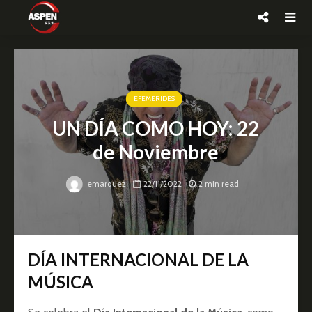
EFEMÉRIDES
UN DÍA COMO HOY: 22
de Noviembre
emarquez
22/11/2022
2 min read
DÍA INTERNACIONAL DE LA
MÚSICA