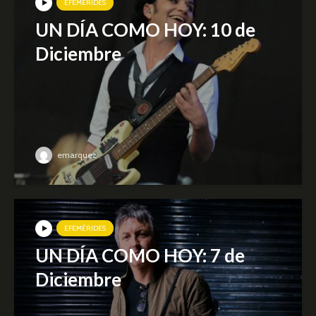
EFEMÉRIDES
UN DÍA COMO HOY: 10 de
Diciembre
emarquez
EFEMÉRIDES
UN DÍA COMO HOY: 7 de
Diciembre