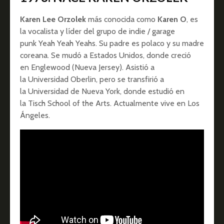
Karen Lee Orzolek
más conocida como
Karen O
, es
la vocalista y líder del grupo de indie / garage
punk Yeah Yeah Yeahs. Su padre es polaco y su madre
coreana. Se mudó a Estados Unidos, donde creció
en Englewood (Nueva Jersey). Asistió a
la Universidad Oberlin, pero se transfirió a
la Universidad de Nueva York, donde estudió en
la Tisch School of the Arts. Actualmente vive en Los
Ángeles.