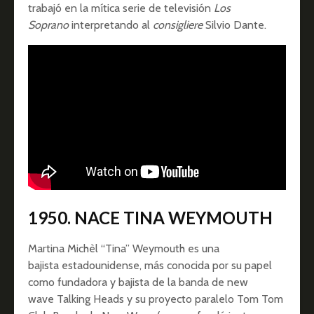
trabajó en la mítica serie de televisión
Los
Soprano
interpretando al
consigliere
Silvio Dante.
1950. NACE TINA WEYMOUTH
Martina Michèl “Tina” Weymouth es una
bajista estadounidense, más conocida por su papel
como fundadora y bajista de la banda de new
wave Talking Heads y su proyecto paralelo Tom Tom