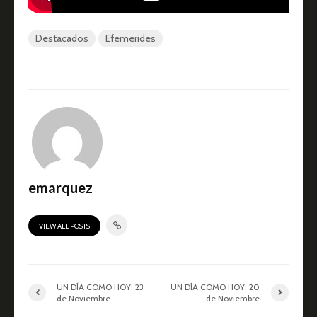
Destacados
Efemerides
emarquez
VIEW ALL POSTS
UN DÍA COMO HOY: 23
UN DÍA COMO HOY: 20
de Noviembre
de Noviembre