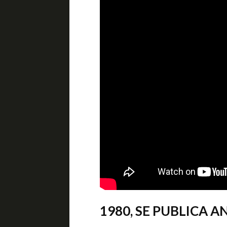
1980, SE PUBLICA 