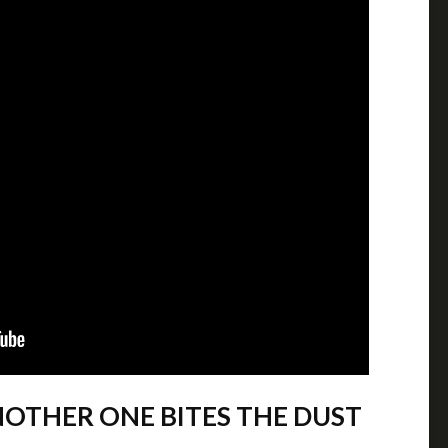
ANOTHER ONE BITES THE DUST