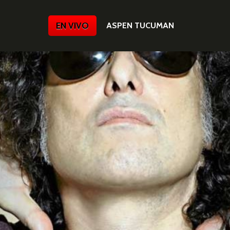
EN VIVO
ASPEN TUCUMAN