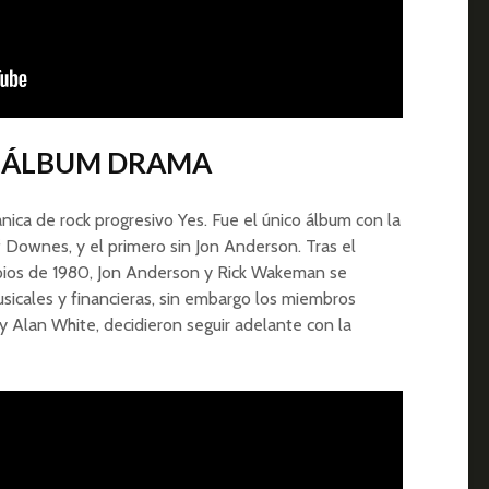
EL ÁLBUM DRAMA
nica de rock progresivo Yes. Fue el único álbum con la
 Downes, y el primero sin Jon Anderson. Tras el
ipios de 1980, Jon Anderson y Rick Wakeman se
usicales y financieras, sin embargo los miembros
y Alan White, decidieron seguir adelante con la