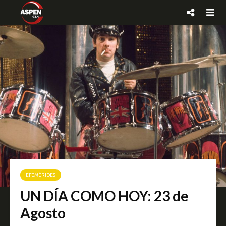
EFEMÉRIDES
UN DÍA COMO HOY: 23 de
Agosto