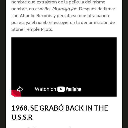
nombre que extrajeron de la película del mismo
nombre, en español
Mi amigo Joe
. Después de firmar
con Atlantic Records y percatarse que otra banda
poseía ya el nombre, escogieron la denominación de
Stone Temple Pilots.
1968, SE GRABÓ BACK IN THE
U.S.S.R