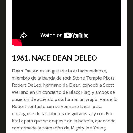
1961, NACE DEAN DELEO
Dean DeLeo
es un guitarrista estadounidense,
miembro de la banda de rock Stone Temple Pilots.
Robert DeLeo, hermano de Dean, conoció a Scott
Weiland en un concierto de Black Flag, y ambos se
pusieron de acuerdo para formar un grupo. Para ello,
Robert contactó con su hermano Dean para
encargarse de las labores de guitarrista, y con Eric
Kretz para que se ocupase de la batería, quedando
conformada la formación de Mighty Joe Young,