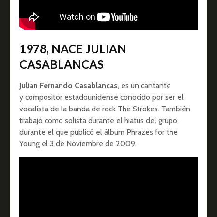
1978, NACE JULIAN
CASABLANCAS
Julian Fernando Casablancas
,​ es un cantante
y compositor estadounidense conocido por ser el
vocalista de la banda de rock The Strokes. También
trabajó como solista durante el hiatus del grupo,
durante el que publicó el álbum Phrazes for the
Young el 3 de Noviembre de 2009.