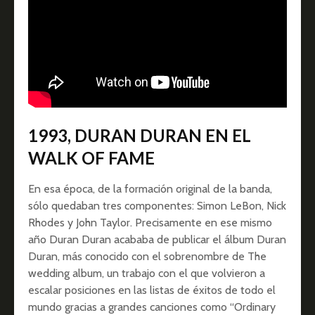
1993, DURAN DURAN EN EL
WALK OF FAME
En esa época, de la formación original de la banda,
sólo quedaban tres componentes: Simon LeBon, Nick
Rhodes y John Taylor. Precisamente en ese mismo
año Duran Duran acababa de publicar el álbum Duran
Duran, más conocido con el sobrenombre de The
wedding album, un trabajo con el que volvieron a
escalar posiciones en las listas de éxitos de todo el
mundo gracias a grandes canciones como “Ordinary