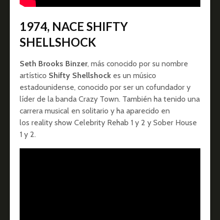
1974, NACE SHIFTY
SHELLSHOCK
Seth Brooks Binzer
, más conocido por su nombre
artístico
Shifty Shellshock
es un músico
estadounidense, conocido por ser un cofundador y
líder de la banda Crazy Town. También ha tenido una
carrera musical en solitario y ha aparecido en
los reality show Celebrity Rehab 1 y 2 y Sober House
1 y 2.