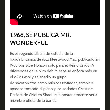
1968, SE PUBLICA MR.
WONDERFUL
Es el segundo álbum de estudio de la
banda británica de
rock
Fleetwood Mac, publicado en
1968 por Blue Horizon solo para el Reino Unido. A
diferencias del álbum debut, este se enfoca más en
el
blues rock
y se añadió un grupo
de saxofonistas como músicos invitados, también
aparece tocando el piano y los teclados Christine
Perfect de Chicken Shack, que posteriormente sería
miembro oficial de la banda.