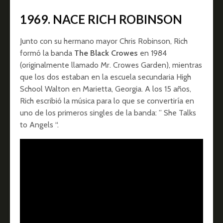
1969. NACE RICH ROBINSON
Junto con su hermano mayor Chris Robinson, Rich
formó la banda
The Black Crowes
en 1984
(originalmente llamado Mr. Crowes Garden), mientras
que los dos estaban en la escuela secundaria High
School Walton en Marietta, Georgia. A los 15 años,
Rich escribió la música para lo que se convertiría en
uno de los primeros singles de la banda: ” She Talks
to Angels “.