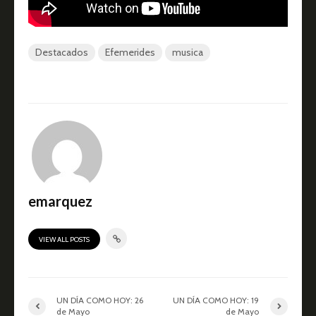
Destacados
Efemerides
musica
emarquez
VIEW ALL POSTS
UN DÍA COMO HOY: 26
UN DÍA COMO HOY: 19
de Mayo
de Mayo