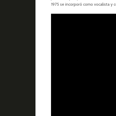
1975 se incorporó como vocalista y