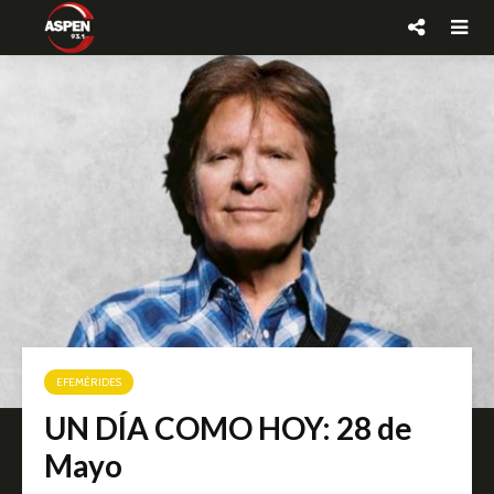
EFEMÉRIDES
UN DÍA COMO HOY: 28 de
Mayo