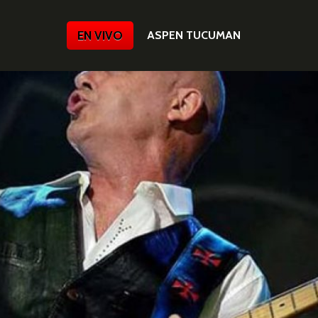
EN VIVO
ASPEN TUCUMAN