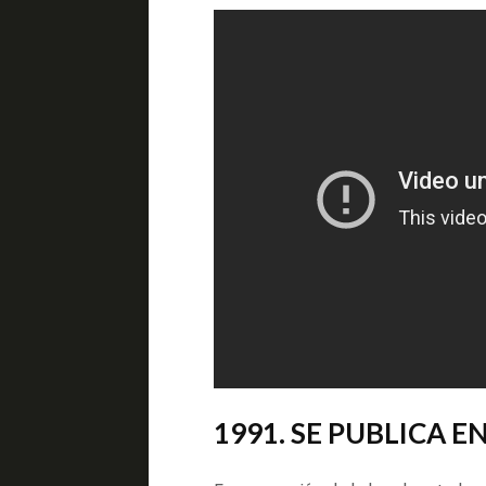
1991. SE PUBLICA 