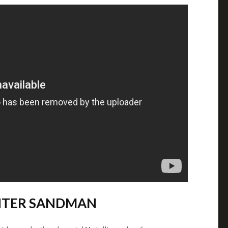
ENTER SANDMAN