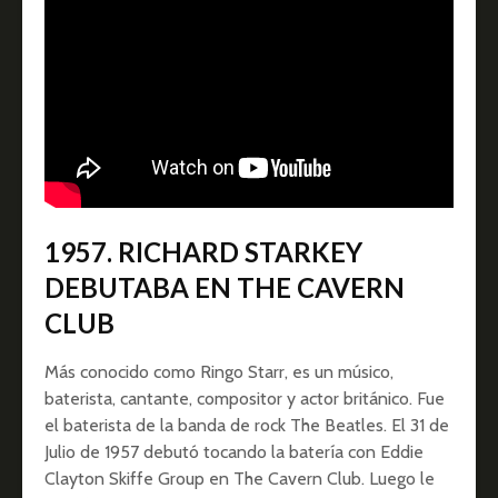
1957. RICHARD STARKEY
DEBUTABA EN THE CAVERN
CLUB
Más conocido como Ringo Starr, es un músico,
baterista, cantante, compositor y actor británico. Fue
el baterista de la banda de rock The Beatles. El 31 de
Julio de 1957 debutó tocando la batería con Eddie
Clayton Skiffe Group en The Cavern Club. Luego le