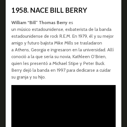
1958. NACE BILL BERRY
William “Bill” Thomas Berry
es
un músico estadounidense, exbaterista de la banda
estadounidense de rock R.E.M. En 1979, él y su mejor
amigo y futuro bajista Mike Mills se trasladaron
a Athens, Georgia e ingresaron en la universidad. Allí
conoció a la que sería su novia, Kathleen O’Brien,
quien les presentó a Michael Stipe y Peter Buck.
Berry dejó la banda en 1997 para dedicarse a cuidar
su granja y su hijo.