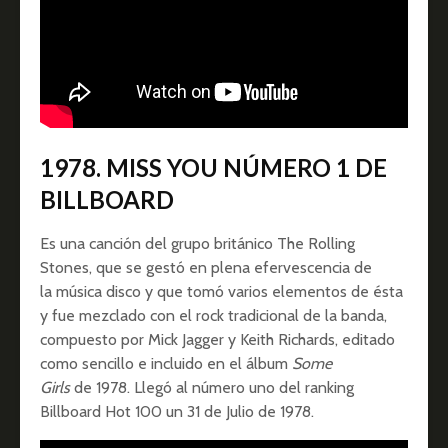
1978. MISS YOU NÚMERO 1 DE
BILLBOARD
Es una canción del grupo británico The Rolling
Stones, que se gestó en plena efervescencia de
la música disco y que tomó varios elementos de ésta
y fue mezclado con el rock tradicional de la banda,
compuesto por Mick Jagger y Keith Richards, editado
como sencillo e incluido en el álbum
Some
Girls
de 1978. Llegó al número uno del ranking
Billboard Hot 100 un 31 de Julio de 1978.