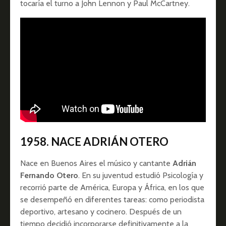
tocaría el turno a John Lennon y Paul McCartney.
1958. NACE ADRIÁN OTERO
Nace en Buenos Aires el músico y cantante
Adrián
Fernando Otero
. En su juventud estudió Psicología y
recorrió parte de América, Europa y África, en los que
se desempeñó en diferentes tareas: como periodista
deportivo, artesano y cocinero. Después de un
tiempo decidió incorporarse definitivamente a la