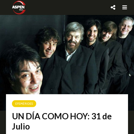
EFEMÉRIDES
UN DÍA COMO HOY: 31 de
Julio