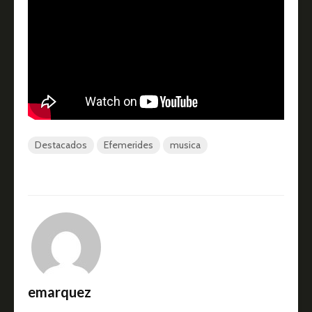
Destacados
Efemerides
musica
emarquez