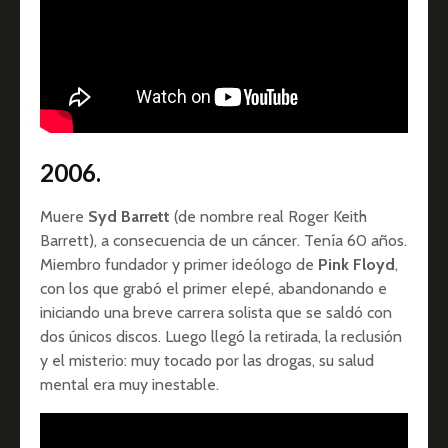
2006.
Muere
Syd Barrett
(de nombre real Roger Keith
Barrett), a consecuencia de un cáncer. Tenía 60 años.
Miembro fundador y primer ideólogo de
Pink Floyd
,
con los que grabó el primer elepé, abandonando e
iniciando una breve carrera solista que se saldó con
dos únicos discos. Luego llegó la retirada, la reclusión
y el misterio: muy tocado por las drogas, su salud
mental era muy inestable.