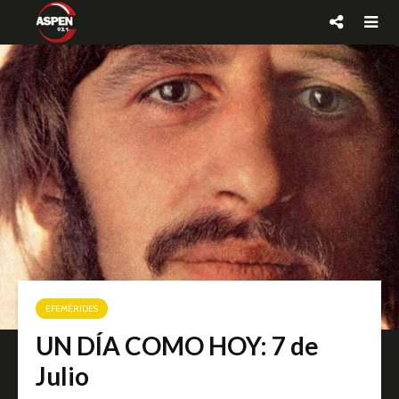
EFEMÉRIDES
UN DÍA COMO HOY: 7 de
Julio