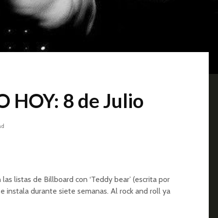
HOY: 8 de Julio
ad
las listas de Billboard con ‘Teddy bear’ (escrita por
e instala durante siete semanas. Al rock and roll ya