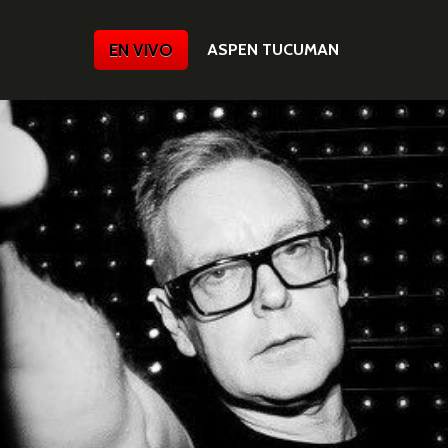
EN VIVO
ASPEN TUCUMAN